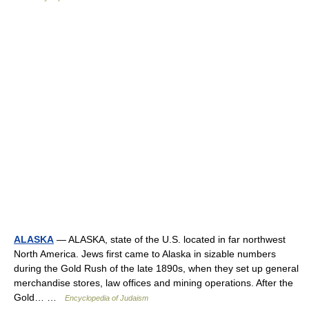
ALASKA
— ALASKA, state of the U.S. located in far northwest
North America. Jews first came to Alaska in sizable numbers
during the Gold Rush of the late 1890s, when they set up general
merchandise stores, law offices and mining operations. After the
Gold… …
Encyclopedia of Judaism