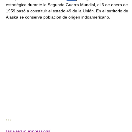
estratégica durante la Segunda Guerra Mundial, el 3 de enero de
1959 pasó a constituir el estado 49 de la Unión. En el territorio de
Alaska se conserva población de origen indoamericano.
* * *
(as used in expressions)